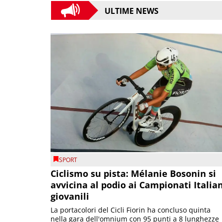
ULTIME NEWS
SPORT
Ciclismo su pista: Mélanie Bosonin si
avvicina al podio ai Campionati Italia
giovanili
La portacolori del Cicli Fiorin ha concluso quinta
nella gara dell'omnium con 95 punti a 8 lunghezze