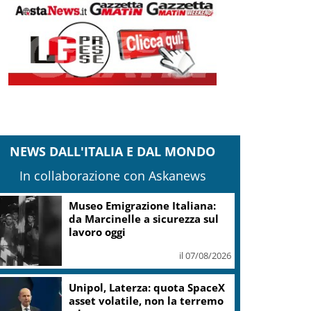
NEWS DALL'ITALIA E DAL MONDO
In collaborazione con Askanews
Museo Emigrazione Italiana:
da Marcinelle a sicurezza sul
lavoro oggi
il 07/08/2026
Unipol, Laterza: quota SpaceX
asset volatile, non la terremo