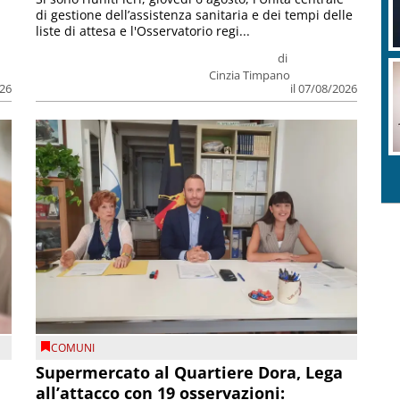
di gestione dell’assistenza sanitaria e dei tempi delle
liste di attesa e l'Osservatorio regi...
di
Cinzia Timpano
026
il 07/08/2026
COMUNI
Supermercato al Quartiere Dora, Lega
all’attacco con 19 osservazioni: