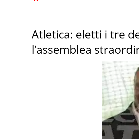
Atletica: eletti i tre 
l’assemblea straordin