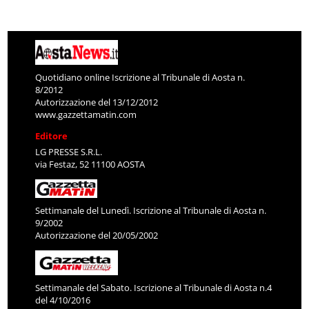
Quotidiano online Iscrizione al Tribunale di Aosta n.
8/2012
Autorizzazione del 13/12/2012
www.gazzettamatin.com
Editore
LG PRESSE S.R.L.
via Festaz, 52 11100 AOSTA
Settimanale del Lunedì. Iscrizione al Tribunale di Aosta n.
9/2002
Autorizzazione del 20/05/2002
Settimanale del Sabato. Iscrizione al Tribunale di Aosta n.4
del 4/10/2016