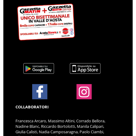
COLLABORATORI
Francesca Arcaro, Massimo Altini, Corrado Bellora,
Nadine Blanc, Riccardo Bortolotti, Manila Calipari,
Giulia Calisti, Nadia Camposaragna, Paolo Ciambi,