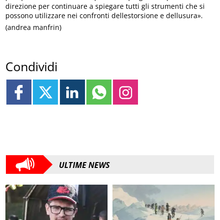
direzione per continuare a spiegare tutti gli strumenti che si
possono utilizzare nei confronti dellestorsione e dellusura».
(andrea manfrin)
Condividi
ULTIME NEWS