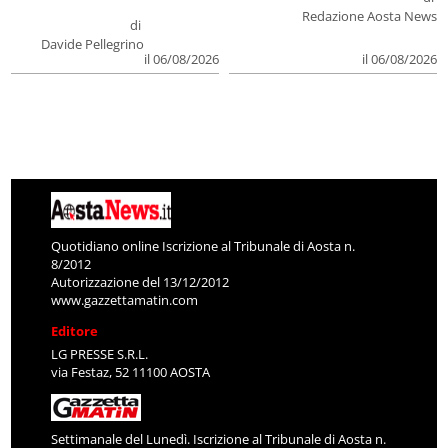
Redazione Aosta News
di
Davide Pellegrino
il 06/08/2026
il 06/08/2026
Quotidiano online Iscrizione al Tribunale di Aosta n.
8/2012
Autorizzazione del 13/12/2012
www.gazzettamatin.com
Editore
LG PRESSE S.R.L.
via Festaz, 52 11100 AOSTA
Settimanale del Lunedì. Iscrizione al Tribunale di Aosta n.