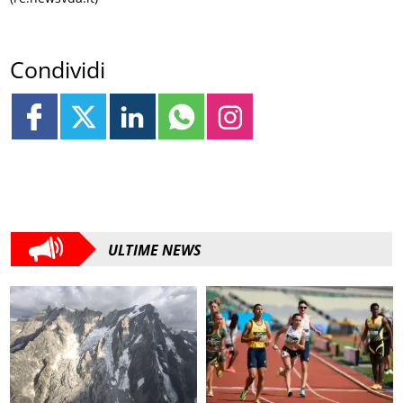
Condividi
ULTIME NEWS