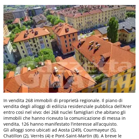
In vendita 268 immobili di proprietà regionale. Il piano di
vendita degli alloggi di edilizia residenziale pubblica dell’Arer
entro così nel vivo: dei 268 nuclei famigliari che abitano gli
immobili che hanno ricevuto la comunicazione di messa in
vendita, 126 hanno manifestato l’interesse all’acquisto.
Gli alloggi sono ubicati ad Aosta (249), Courmayeur (5),
Chatillon (2), Verrès (4) e Pont-Saint-Martin (8). A breve le