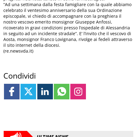
“Ad una settimana dalla festa famigliare con la quale abbiamo
celebrato il ventesimo anniversario della sua Ordinazione
episcopale, vi chiedo di accompagnare con la preghiera il
nostro vescovo emerito monsignor Giuseppe Anfossi,
ricoverato in gravi condizioni presso l’ospedale di Alessandria
in seguito ad un incidente stradale”. E’ l’invito che il vescovo di
Aosta, monsignor Franco Lovignana, rivolge ai fedeli attraverso
il sito internet della diocesi.
(re.newsvda.it)
Condividi
ULTIME NEWS