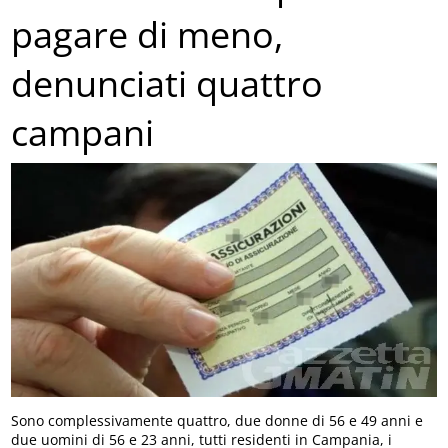
pagare di meno,
denunciati quattro
campani
Sono complessivamente quattro, due donne di 56 e 49 anni e
due uomini di 56 e 23 anni, tutti residenti in Campania, i