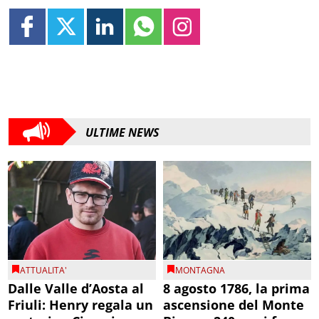
ULTIME NEWS
ATTUALITA'
MONTAGNA
Dalle Valle d’Aosta al
8 agosto 1786, la prima
Friuli: Henry regala un
ascensione del Monte