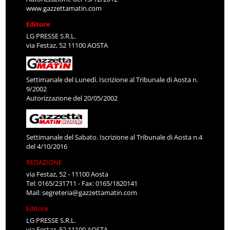
www.gazzettamatin.com
Editore
LG PRESSE S.R.L.
via Festaz, 52 11100 AOSTA
Settimanale del Lunedì. Iscrizione al Tribunale di Aosta n.
9/2002
Autorizzazione del 20/05/2002
Settimanale del Sabato. Iscrizione al Tribunale di Aosta n.4
del 4/10/2016
REDAZIONE
via Festaz, 52 - 11100 Aosta
Tel: 0165/231711 - Fax: 0165/1820141
Mail:
segreteria@gazzettamatin.com
Editore
LG PRESSE S.R.L.
via Festaz, 52 11100 AOSTA