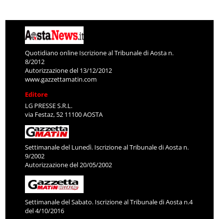
Quotidiano online Iscrizione al Tribunale di Aosta n.
8/2012
Autorizzazione del 13/12/2012
www.gazzettamatin.com
Editore
LG PRESSE S.R.L.
via Festaz, 52 11100 AOSTA
Settimanale del Lunedì. Iscrizione al Tribunale di Aosta n.
9/2002
Autorizzazione del 20/05/2002
Settimanale del Sabato. Iscrizione al Tribunale di Aosta n.4
del 4/10/2016