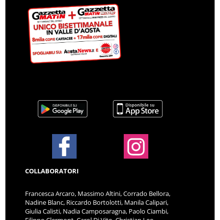
COLLABORATORI
Francesca Arcaro, Massimo Altini, Corrado Bellora,
Nadine Blanc, Riccardo Bortolotti, Manila Calipari,
Giulia Calisti, Nadia Camposaragna, Paolo Ciambi,