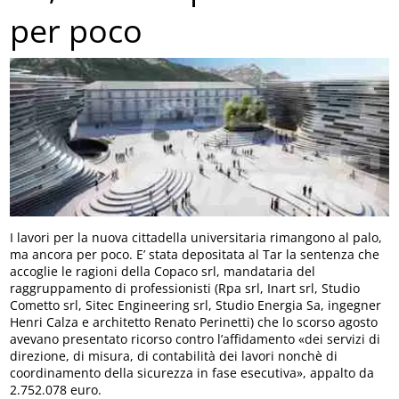
per poco
I lavori per la nuova cittadella universitaria rimangono al palo,
ma ancora per poco. E’ stata depositata al Tar la sentenza che
accoglie le ragioni della Copaco srl, mandataria del
raggruppamento di professionisti (Rpa srl, Inart srl, Studio
Cometto srl, Sitec Engineering srl, Studio Energia Sa, ingegner
Henri Calza e architetto Renato Perinetti) che lo scorso agosto
avevano presentato ricorso contro l’affidamento «dei servizi di
direzione, di misura, di contabilità dei lavori nonchè di
coordinamento della sicurezza in fase esecutiva», appalto da
2.752.078 euro.