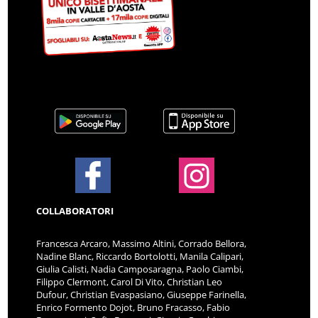
COLLABORATORI
Francesca Arcaro, Massimo Altini, Corrado Bellora,
Nadine Blanc, Riccardo Bortolotti, Manila Calipari,
Giulia Calisti, Nadia Camposaragna, Paolo Ciambi,
Filippo Clermont, Carol Di Vito, Christian Leo
Dufour, Christian Evaspasiano, Giuseppe Farinella,
Enrico Formento Dojot, Bruno Fracasso, Fabio