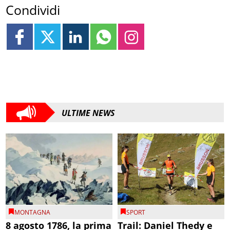
Condividi
ULTIME NEWS
MONTAGNA
SPORT
8 agosto 1786, la prima
Trail: Daniel Thedy e