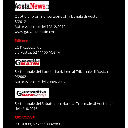
Quotidiano online Iscrizione al Tribunale di Aosta n.
8/2012
Autorizzazione del 13/12/2012
www.gazzettamatin.com
Editore
LG PRESSE S.R.L.
via Festaz, 52 11100 AOSTA
Settimanale del Lunedì. Iscrizione al Tribunale di Aosta n.
9/2002
Autorizzazione del 20/05/2002
Settimanale del Sabato. Iscrizione al Tribunale di Aosta n.4
del 4/10/2016
REDAZIONE
via Festaz, 52 - 11100 Aosta