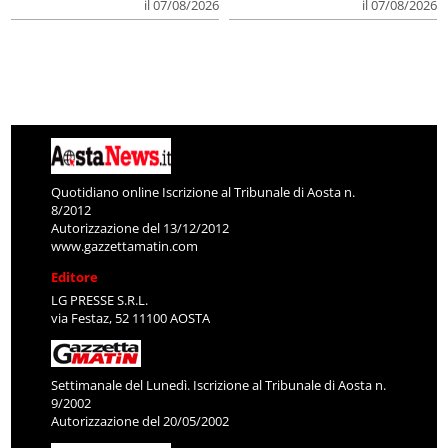
il 07/08/2026
il 07/08/2026
Quotidiano online Iscrizione al Tribunale di Aosta n.
8/2012
Autorizzazione del 13/12/2012
www.gazzettamatin.com
Editore
LG PRESSE S.R.L.
via Festaz, 52 11100 AOSTA
Settimanale del Lunedì. Iscrizione al Tribunale di Aosta n.
9/2002
Autorizzazione del 20/05/2002