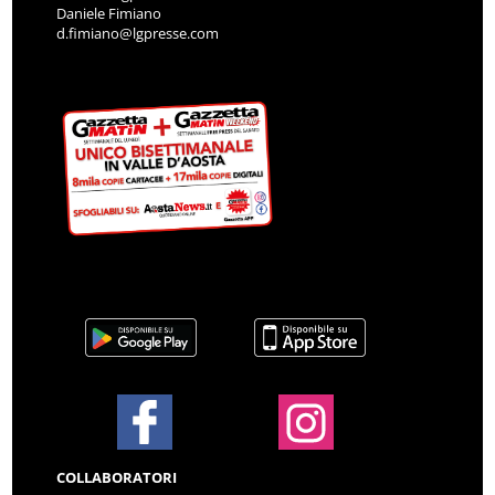
Daniele Fimiano
d.fimiano@lgpresse.com
COLLABORATORI