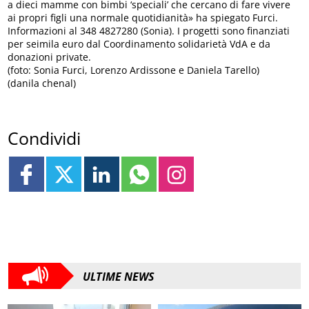
a dieci mamme con bimbi ‘speciali’ che cercano di fare vivere
ai propri figli una normale quotidianità» ha spiegato Furci.
Informazioni al 348 4827280 (Sonia). I progetti sono finanziati
per seimila euro dal Coordinamento solidarietà VdA e da
donazioni private.
(foto: Sonia Furci, Lorenzo Ardissone e Daniela Tarello)
(danila chenal)
Condividi
ULTIME NEWS