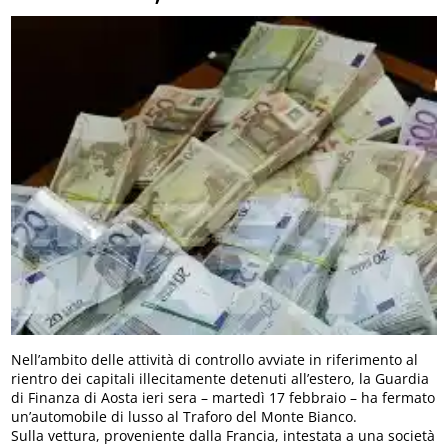
Nell’ambito delle attività di controllo avviate in riferimento al
rientro dei capitali illecitamente detenuti all’estero, la Guardia
di Finanza di Aosta ieri sera – martedì 17 febbraio – ha fermato
un’automobile di lusso al Traforo del Monte Bianco.
Sulla vettura, proveniente dalla Francia, intestata a una società