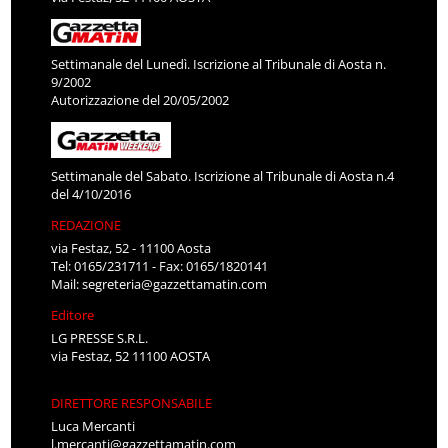
Settimanale del Lunedì. Iscrizione al Tribunale di Aosta n.
9/2002
Autorizzazione del 20/05/2002
Settimanale del Sabato. Iscrizione al Tribunale di Aosta n.4
del 4/10/2016
REDAZIONE
via Festaz, 52 - 11100 Aosta
Tel: 0165/231711 - Fax: 0165/1820141
Mail:
segreteria@gazzettamatin.com
Editore
LG PRESSE S.R.L.
via Festaz, 52 11100 AOSTA
DIRETTORE RESPONSABILE
Luca Mercanti
l.mercanti@gazzettamatin.com