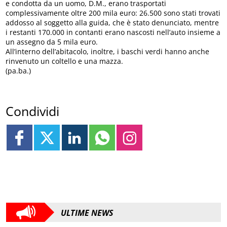
e condotta da un uomo, D.M., erano trasportati
complessivamente oltre 200 mila euro: 26.500 sono stati trovati
addosso al soggetto alla guida, che è stato denunciato, mentre
i restanti 170.000 in contanti erano nascosti nell’auto insieme a
un assegno da 5 mila euro.
All’interno dell’abitacolo, inoltre, i baschi verdi hanno anche
rinvenuto un coltello e una mazza.
(pa.ba.)
Condividi
ULTIME NEWS