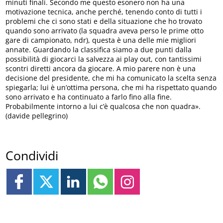
minuti finali. Secondo me questo esonero non ha una
motivazione tecnica, anche perché, tenendo conto di tutti i
problemi che ci sono stati e della situazione che ho trovato
quando sono arrivato (la squadra aveva perso le prime otto
gare di campionato, ndr), questa è una delle mie migliori
annate. Guardando la classifica siamo a due punti dalla
possibilità di giocarci la salvezza ai play out, con tantissimi
scontri diretti ancora da giocare. A mio parere non è una
decisione del presidente, che mi ha comunicato la scelta senza
spiegarla; lui è un’ottima persona, che mi ha rispettato quando
sono arrivato e ha continuato a farlo fino alla fine.
Probabilmente intorno a lui c’è qualcosa che non quadra».
(davide pellegrino)
Condividi