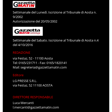
Settimanale del Lunedì. Iscrizione al Tribunale di Aosta n.
9/2002
Autorizzazione del 20/05/2002
Settimanale del Sabato. Iscrizione al Tribunale di Aosta n.4
del 4/10/2016
REDAZIONE
via Festaz, 52 - 11100 Aosta
Tel: 0165/231711 - Fax: 0165/1820141
Mail:
segreteria@gazzettamatin.com
Editore
LG PRESSE S.R.L.
via Festaz, 52 11100 AOSTA
DIRETTORE RESPONSABILE
Luca Mercanti
l.mercanti@gazzettamatin.com