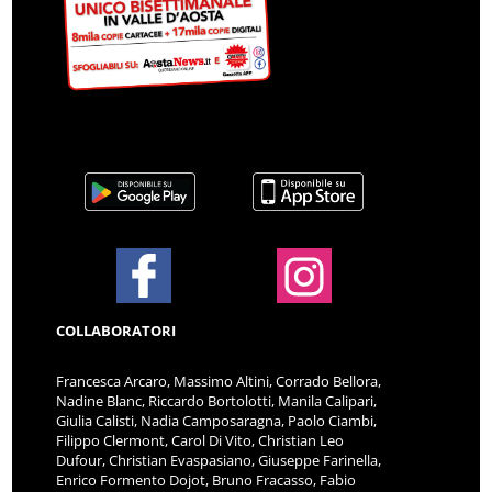
COLLABORATORI
Francesca Arcaro, Massimo Altini, Corrado Bellora,
Nadine Blanc, Riccardo Bortolotti, Manila Calipari,
Giulia Calisti, Nadia Camposaragna, Paolo Ciambi,
Filippo Clermont, Carol Di Vito, Christian Leo
Dufour, Christian Evaspasiano, Giuseppe Farinella,
Enrico Formento Dojot, Bruno Fracasso, Fabio