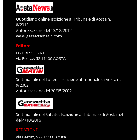
Quotidiano online Iscrizione al Tribunale di Aosta n.
8/2012
Autorizzazione del 13/12/2012
www.gazzettamatin.com
Editore
LG PRESSE S.R.L.
via Festaz, 52 11100 AOSTA
Settimanale del Lunedì. Iscrizione al Tribunale di Aosta n.
9/2002
Autorizzazione del 20/05/2002
Settimanale del Sabato. Iscrizione al Tribunale di Aosta n.4
del 4/10/2016
REDAZIONE
via Festaz, 52 - 11100 Aosta