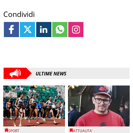
Condividi
ULTIME NEWS
SPORT
ATTUALITA'