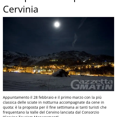
Cervinia
Appuntamento il 28 febbraio e il primo marzo con la più
classica delle sciate in notturna accompagnate da cene in
quota: è la proposta per il fine settimana ai tanti turisti che
frequentano la Valle del Cervino lanciata dal Consorzio