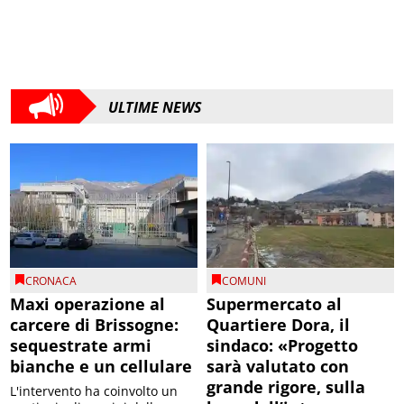
ULTIME NEWS
CRONACA
COMUNI
Maxi operazione al
Supermercato al
carcere di Brissogne:
Quartiere Dora, il
sequestrate armi
sindaco: «Progetto
bianche e un cellulare
sarà valutato con
grande rigore, sulla
L'intervento ha coinvolto un