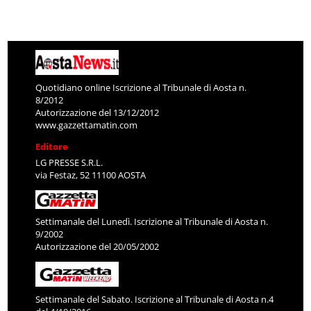
Quotidiano online Iscrizione al Tribunale di Aosta n.
8/2012
Autorizzazione del 13/12/2012
www.gazzettamatin.com
Editore
LG PRESSE S.R.L.
via Festaz, 52 11100 AOSTA
Settimanale del Lunedì. Iscrizione al Tribunale di Aosta n.
9/2002
Autorizzazione del 20/05/2002
Settimanale del Sabato. Iscrizione al Tribunale di Aosta n.4