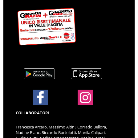
COLLABORATORI
Francesca Arcaro, Massimo Altini, Corrado Bellora,
Nadine Blanc, Riccardo Bortolotti, Manila Calipari,