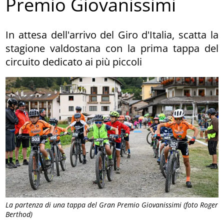
Premio Giovanissimi
In attesa dell'arrivo del Giro d'Italia, scatta la
stagione valdostana con la prima tappa del
circuito dedicato ai più piccoli
La partenza di una tappa del Gran Premio Giovanissimi (foto Roger
Berthod)