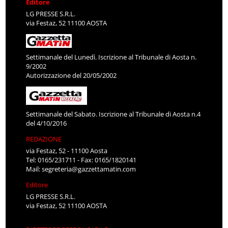
Editore
LG PRESSE S.R.L.
via Festaz, 52 11100 AOSTA
Settimanale del Lunedì. Iscrizione al Tribunale di Aosta n.
9/2002
Autorizzazione del 20/05/2002
Settimanale del Sabato. Iscrizione al Tribunale di Aosta n.4
del 4/10/2016
REDAZIONE
via Festaz, 52 - 11100 Aosta
Tel: 0165/231711 - Fax: 0165/1820141
Mail:
segreteria@gazzettamatin.com
Editore
LG PRESSE S.R.L.
via Festaz, 52 11100 AOSTA