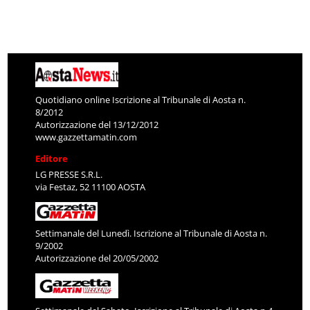
Quotidiano online Iscrizione al Tribunale di Aosta n.
8/2012
Autorizzazione del 13/12/2012
www.gazzettamatin.com
Editore
LG PRESSE S.R.L.
via Festaz, 52 11100 AOSTA
Settimanale del Lunedì. Iscrizione al Tribunale di Aosta n.
9/2002
Autorizzazione del 20/05/2002