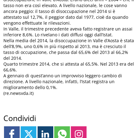
tasso non era così elevato. A livello nazionale, le cose vanno
ancora peggio: il tasso di disoccupazione nel 2014 si è
attestato sul 12,7%, il peggior dato dal 1977, cioè da quando
vengono effettuate le rilevazioni.
In Valle, il trimestre precedente aveva fatto registrare un assai
inferiore 8,6%. Lo rivelano i dati diffusi oggi dall’Istat.
Nella media del 2014, la disoccupazione in Valle d’Aosta è stata
dell’8,9%, uno 0,6% in più rispetto al 2013, ma è cresciuto il
tasso di occupazione, che passa dal 65,6% del 2013 al 66,2%
del 2014.
Quarto trimestre 2014, che si attesta al 65,5%. Nel 2013 era del
66,6%.
A gennaio di quest’anno un improvviso leggero cambio di
direzione. A livello nazionale, infatti, l’Istat registra un
miglioramento dello 0,1%.
(re.newsvda.it)
Condividi