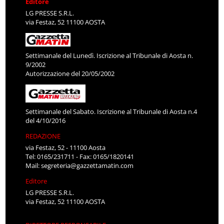
Editore
LG PRESSE S.R.L.
via Festaz, 52 11100 AOSTA
Settimanale del Lunedì. Iscrizione al Tribunale di Aosta n.
9/2002
Autorizzazione del 20/05/2002
Settimanale del Sabato. Iscrizione al Tribunale di Aosta n.4
del 4/10/2016
REDAZIONE
via Festaz, 52 - 11100 Aosta
Tel: 0165/231711 - Fax: 0165/1820141
Mail:
segreteria@gazzettamatin.com
Editore
LG PRESSE S.R.L.
via Festaz, 52 11100 AOSTA