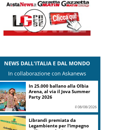
NEWS DALL'ITALIA E DAL MONDO
In collaborazione con Askanews
In 25.000 ballano alla Olbia
Arena, al via il Jova Summer
Party 2026
il 08/08/2026
Librandi premiata da
Legambiente per l’impegno