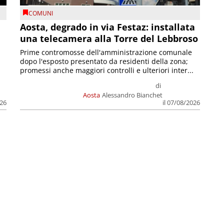
COMUNI
n
Aosta, degrado in via Festaz: installata
una telecamera alla Torre del Lebbroso
Prime contromosse dell'amministrazione comunale
dopo l'esposto presentato da residenti della zona;
promessi anche maggiori controlli e ulteriori inter...
di
Aosta
Alessandro Bianchet
026
il 07/08/2026