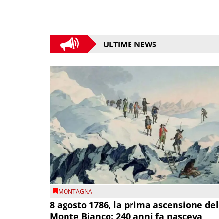
ULTIME NEWS
MONTAGNA
8 agosto 1786, la prima ascensione del
Monte Bianco: 240 anni fa nasceva