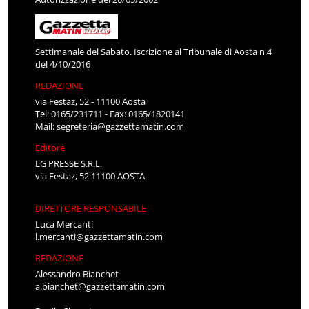
Settimanale del Sabato. Iscrizione al Tribunale di Aosta n.4
del 4/10/2016
REDAZIONE
via Festaz, 52 - 11100 Aosta
Tel: 0165/231711 - Fax: 0165/1820141
Mail:
segreteria@gazzettamatin.com
Editore
LG PRESSE S.R.L.
via Festaz, 52 11100 AOSTA
DIRETTORE RESPONSABILE
Luca Mercanti
l.mercanti@gazzettamatin.com
REDAZIONE
Alessandro Bianchet
a.bianchet@gazzettamatin.com