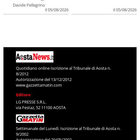
Davide Pellegrino
il 05/08/2026
il 05/08/2026
Quotidiano online Iscrizione al Tribunale di Aosta n.
8/2012
Autorizzazione del 13/12/2012
www.gazzettamatin.com
Editore
LG PRESSE S.R.L.
via Festaz, 52 11100 AOSTA
Settimanale del Lunedì. Iscrizione al Tribunale di Aosta n.
9/2002
Autorizzazione del 20/05/2002