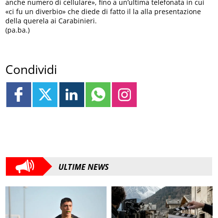
anche numero di cellulare», fino a un’ultima telefonata in cui
«ci fu un diverbio» che diede di fatto il la alla presentazione
della querela ai Carabinieri.
(pa.ba.)
Condividi
ULTIME NEWS