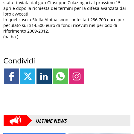
stata rinviata dal gup Giuseppe Colazingari al prossimo 15
aprile dopo la richiesta dei termini per la difesa avanzata dai
loro avvocati.
In quel caso a Stella Alpina sono contestati 236.700 euro per
peculato sui 314.500 euro di fondi ricevuti nel periodo di
riferimento 2009-2012.
(pa.ba.)
Condividi
ULTIME NEWS