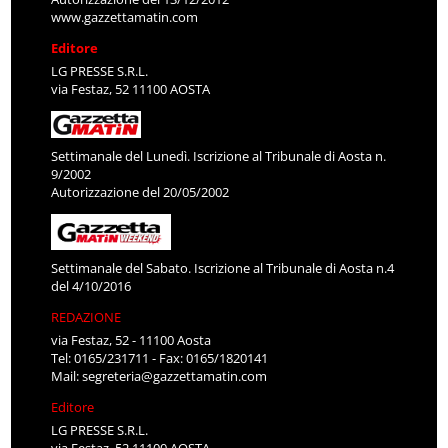
www.gazzettamatin.com
Editore
LG PRESSE S.R.L.
via Festaz, 52 11100 AOSTA
Settimanale del Lunedì. Iscrizione al Tribunale di Aosta n.
9/2002
Autorizzazione del 20/05/2002
Settimanale del Sabato. Iscrizione al Tribunale di Aosta n.4
del 4/10/2016
REDAZIONE
via Festaz, 52 - 11100 Aosta
Tel: 0165/231711 - Fax: 0165/1820141
Mail:
segreteria@gazzettamatin.com
Editore
LG PRESSE S.R.L.