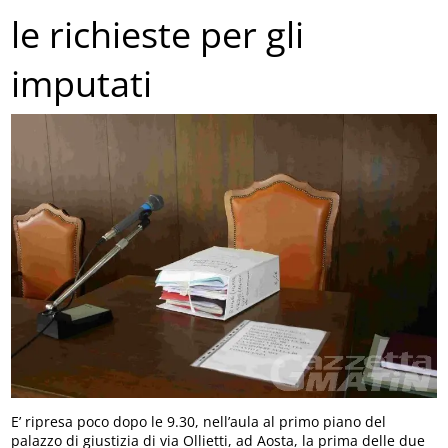
le richieste per gli
imputati
E’ ripresa poco dopo le 9.30, nell’aula al primo piano del
palazzo di giustizia di via Ollietti, ad Aosta, la prima delle due