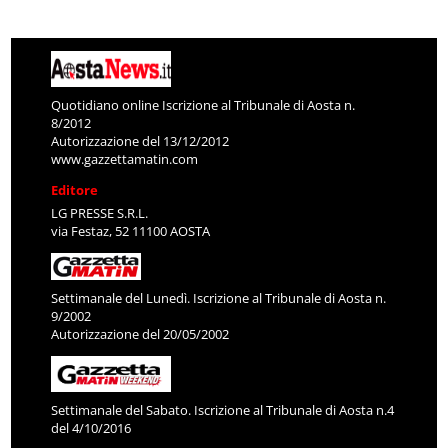
Quotidiano online Iscrizione al Tribunale di Aosta n.
8/2012
Autorizzazione del 13/12/2012
www.gazzettamatin.com
Editore
LG PRESSE S.R.L.
via Festaz, 52 11100 AOSTA
Settimanale del Lunedì. Iscrizione al Tribunale di Aosta n.
9/2002
Autorizzazione del 20/05/2002
Settimanale del Sabato. Iscrizione al Tribunale di Aosta n.4
del 4/10/2016
REDAZIONE