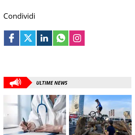
Condividi
ULTIME NEWS
SANITÀ
SPORT