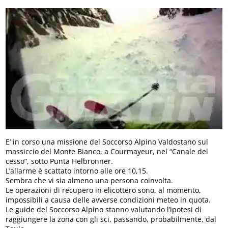
E’ in corso una missione del Soccorso Alpino Valdostano sul
massiccio del Monte Bianco, a Courmayeur, nel “Canale del
cesso”, sotto Punta Helbronner.
L’allarme è scattato intorno alle ore 10,15.
Sembra che vi sia almeno una persona coinvolta.
Le operazioni di recupero in elicottero sono, al momento,
impossibili a causa delle avverse condizioni meteo in quota.
Le guide del Soccorso Alpino stanno valutando l’ipotesi di
raggiungere la zona con gli sci, passando, probabilmente, dal