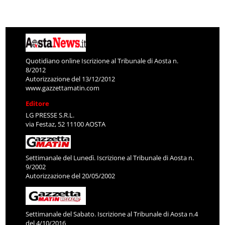
Quotidiano online Iscrizione al Tribunale di Aosta n.
8/2012
Autorizzazione del 13/12/2012
www.gazzettamatin.com
Editore
LG PRESSE S.R.L.
via Festaz, 52 11100 AOSTA
Settimanale del Lunedì. Iscrizione al Tribunale di Aosta n.
9/2002
Autorizzazione del 20/05/2002
Settimanale del Sabato. Iscrizione al Tribunale di Aosta n.4
del 4/10/2016