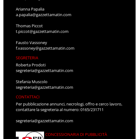
Arianna Papalia
a.papalia@gazzettamatin.com
Thomas Piccot
t.piccot@gazzettamatin.com
Fausto Vassoney
f.vassoney@gazzettamatin.com
SEGRETERIA
Roberta Prodoti
segreteria@gazzettamatin.com
Stefania Muscolo
segreteria@gazzettamatin.com
CONTATTACI
Per pubblicazione annunci, necrologi, offro e cerco lavoro,
contattare la segreteria al numero: 0165/231711
segreteria@gazzettamatin.com
CONCESSIONARIA DI PUBBLICITÀ