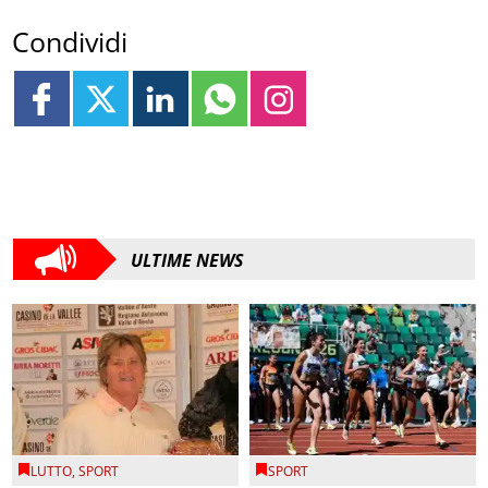
Condividi
ULTIME NEWS
LUTTO
,
SPORT
SPORT