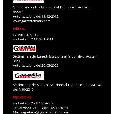
Quotidiano online Iscrizione al Tribunale di Aosta n.
8/2012
Autorizzazione del 13/12/2012
www.gazzettamatin.com
Editore
LG PRESSE S.R.L.
via Festaz, 52 11100 AOSTA
Settimanale del Lunedì. Iscrizione al Tribunale di Aosta n.
9/2002
Autorizzazione del 20/05/2002
Settimanale del Sabato. Iscrizione al Tribunale di Aosta n.4
del 4/10/2016
REDAZIONE
via Festaz, 52 - 11100 Aosta
Tel: 0165/231711 - Fax: 0165/1820141
Mail:
segreteria@gazzettamatin.com