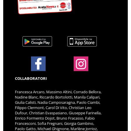
COLLABORATORI
Francesca Arcaro, Massimo Altini, Corrado Bellora,
Nadine Blanc, Riccardo Bortolotti, Manila Calipari,
Giulia Calisti, Nadia Camposaragna, Paolo Ciambi,
Filippo Clermont, Carol Di Vito, Christian Leo
Dufour, Christian Evaspasiano, Giuseppe Farinella,
Enrico Formento Dojot, Bruno Fracasso, Fabio
Francesconi, Sofia Fregnani, Giorgia Gambino,
Paolo Gatto, Michael Ghignone, Marlène Jorrioz,