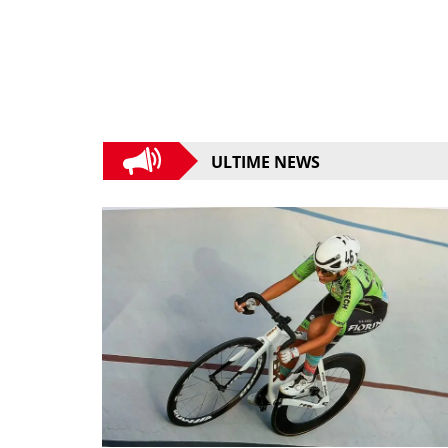
ULTIME NEWS