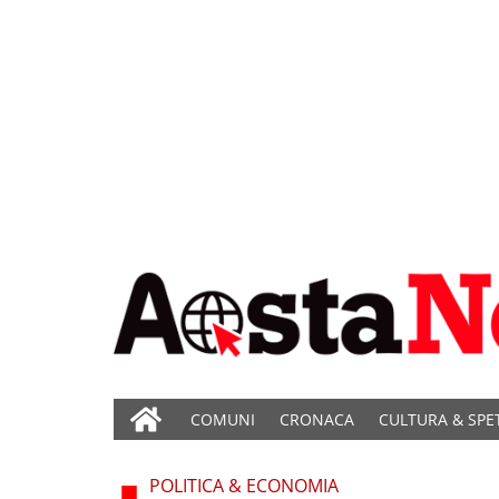
COMUNI
CRONACA
CULTURA & SPE
POLITICA & ECONOMIA