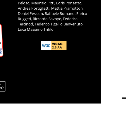
Peloso, Maurizio Pitti, Loris Ponsetto,
Andrea Portigliatti, Mattia Pramotton,
Deniel Pession, Raffaele Romano, Enrico
Ruggeri, Riccardo Savoye, Federica
Tercinod, Federico Tigellio Benvenuto,
Luca Massimo Trifilò