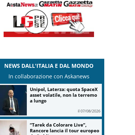
NEWS DALL'ITALIA E DAL MONDO
In collaborazione con Askanews
Unipol, Laterza: quota SpaceX
asset volatile, non la terremo
a lungo
il 07/08/2026
“Tarek da Colorare Live”,
Rancore lancia il tour europeo