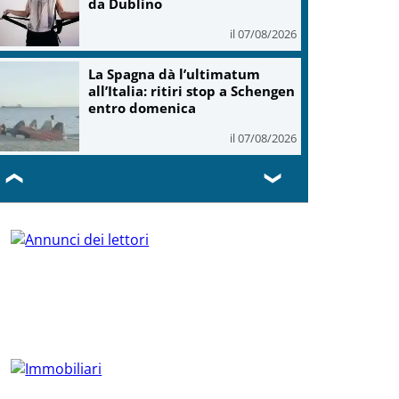
da Dublino
il 07/08/2026
La Spagna dà l’ultimatum
all’Italia: ritiri stop a Schengen
entro domenica
il 07/08/2026
❮
❯