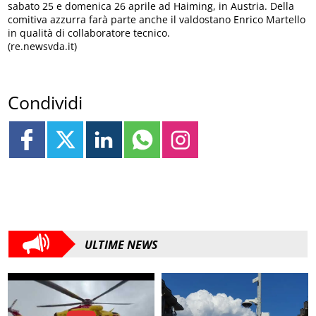
sabato 25 e domenica 26 aprile ad Haiming, in Austria. Della
comitiva azzurra farà parte anche il valdostano Enrico Martello
in qualità di collaboratore tecnico.
(re.newsvda.it)
Condividi
ULTIME NEWS