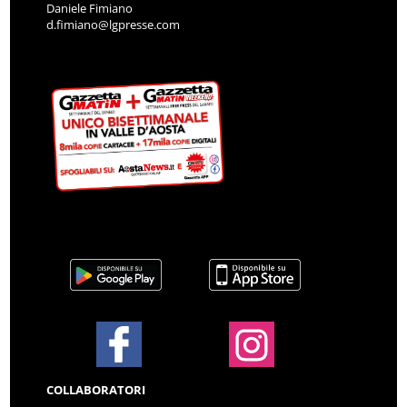
Daniele Fimiano
d.fimiano@lgpresse.com
COLLABORATORI