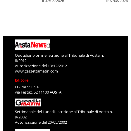
il 07/08/2026
il 07/08/2026
Quotidiano online Iscrizione al Tribunale di Aosta n.
8/2012
Autorizzazione del 13/12/2012
www.gazzettamatin.com
Editore
LG PRESSE S.R.L.
via Festaz, 52 11100 AOSTA
Settimanale del Lunedì. Iscrizione al Tribunale di Aosta n.
9/2002
Autorizzazione del 20/05/2002