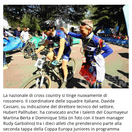
La nazionale di cross country si tinge nuovamente di
rossonero. Il coordinatore delle squadre italiane, Davide
Cassani, su indicazione del direttore tecnico del settore,
Hubert Pallhuber, ha convocato anche i talenti del Courmayeur
Martina Berta e Dominique Sitta (in foto con il team manager
Rudy Garbolino) tra i dieci atleti che prenderanno parte alla
seconda tappa della Coppa Europa Juniores in programma