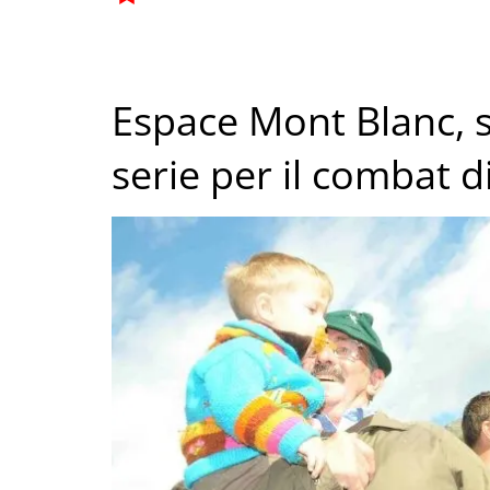
Espace Mont Blanc, sc
serie per il combat 