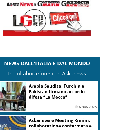
NEWS DALL'ITALIA E DAL MONDO
In collaborazione con Askanews
Arabia Saudita, Turchia e
Pakistan firmano accordo
difesa “La Mecca”
il 07/08/2026
Askanews e Meeting Rimini,
collaborazione confermata e