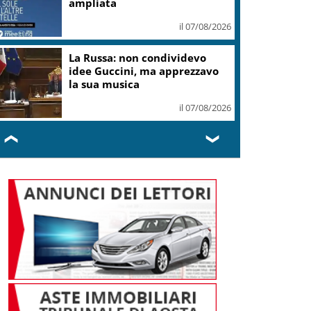
ampliata
il 07/08/2026
La Russa: non condividevo
idee Guccini, ma apprezzavo
la sua musica
il 07/08/2026
❮
❯