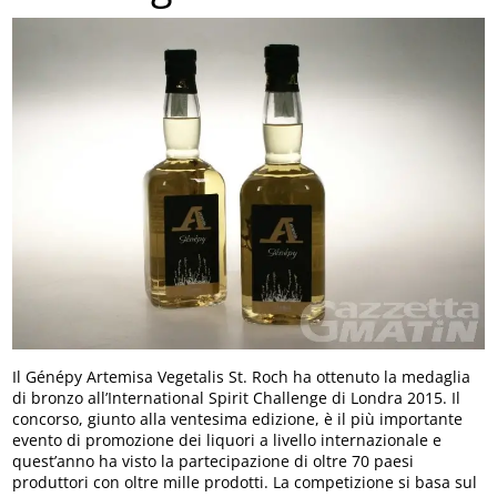
Il Génépy Artemisa Vegetalis St. Roch ha ottenuto la medaglia
di bronzo all’International Spirit Challenge di Londra 2015. Il
concorso, giunto alla ventesima edizione, è il più importante
evento di promozione dei liquori a livello internazionale e
quest’anno ha visto la partecipazione di oltre 70 paesi
produttori con oltre mille prodotti. La competizione si basa sul