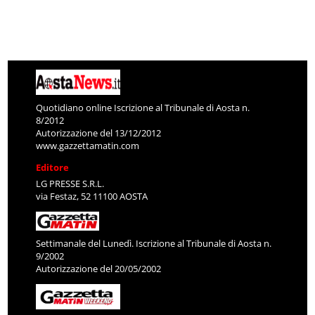
Quotidiano online Iscrizione al Tribunale di Aosta n.
8/2012
Autorizzazione del 13/12/2012
www.gazzettamatin.com
Editore
LG PRESSE S.R.L.
via Festaz, 52 11100 AOSTA
Settimanale del Lunedì. Iscrizione al Tribunale di Aosta n.
9/2002
Autorizzazione del 20/05/2002