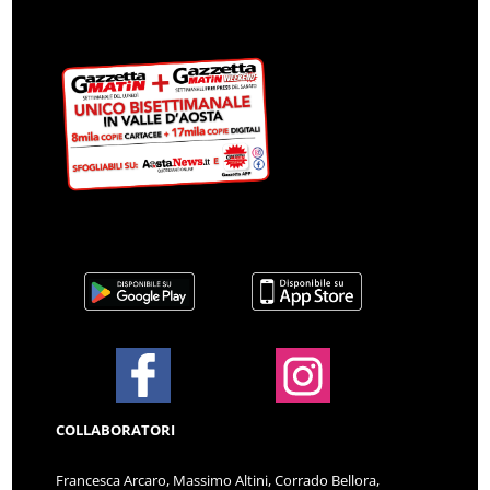
COLLABORATORI
Francesca Arcaro, Massimo Altini, Corrado Bellora,