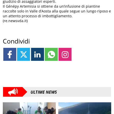
giudizio di assaggiatori esperti.
Il Génépy Artemisia si ottiene da un’infusione di piantine
raccolte solo in Valle d’Aosta alla quale segue un lungo riposo e
un attento processo di imbottigliamento.
(re.newsvda.it)
Condividi
ULTIME NEWS