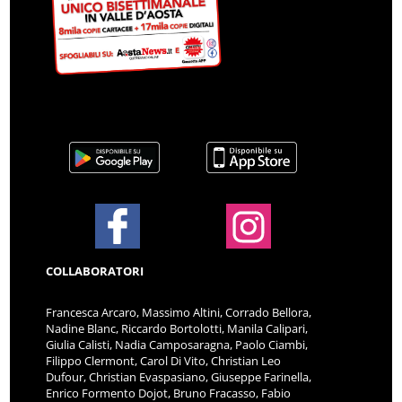
COLLABORATORI
Francesca Arcaro, Massimo Altini, Corrado Bellora,
Nadine Blanc, Riccardo Bortolotti, Manila Calipari,
Giulia Calisti, Nadia Camposaragna, Paolo Ciambi,
Filippo Clermont, Carol Di Vito, Christian Leo
Dufour, Christian Evaspasiano, Giuseppe Farinella,
Enrico Formento Dojot, Bruno Fracasso, Fabio