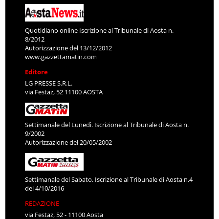
Quotidiano online Iscrizione al Tribunale di Aosta n.
8/2012
Autorizzazione del 13/12/2012
www.gazzettamatin.com
Editore
LG PRESSE S.R.L.
via Festaz, 52 11100 AOSTA
Settimanale del Lunedì. Iscrizione al Tribunale di Aosta n.
9/2002
Autorizzazione del 20/05/2002
Settimanale del Sabato. Iscrizione al Tribunale di Aosta n.4
del 4/10/2016
REDAZIONE
via Festaz, 52 - 11100 Aosta