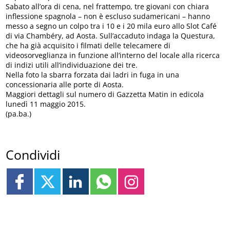
Sabato all’ora di cena, nel frattempo, tre giovani con chiara
inflessione spagnola – non è escluso sudamericani – hanno
messo a segno un colpo tra i 10 e i 20 mila euro allo Slot Café
di via Chambéry, ad Aosta. Sull’accaduto indaga la Questura,
che ha già acquisito i filmati delle telecamere di
videosorveglianza in funzione all’interno del locale alla ricerca
di indizi utili all’individuazione dei tre.
Nella foto la sbarra forzata dai ladri in fuga in una
concessionaria alle porte di Aosta.
Maggiori dettagli sul numero di Gazzetta Matin in edicola
lunedì 11 maggio 2015.
(pa.ba.)
Condividi