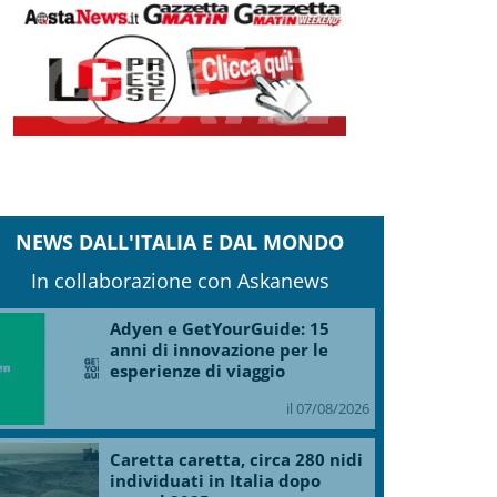
NEWS DALL'ITALIA E DAL MONDO
In collaborazione con Askanews
Adyen e GetYourGuide: 15
anni di innovazione per le
esperienze di viaggio
il 07/08/2026
Caretta caretta, circa 280 nidi
individuati in Italia dopo