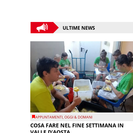
ULTIME NEWS
APPUNTAMENTI
,
OGGI & DOMANI
COSA FARE NEL FINE SETTIMANA IN
VALLE D’AOSTA