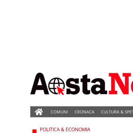
COMUNI
CRONACA
CULTURA & SPE
POLITICA & ECONOMIA