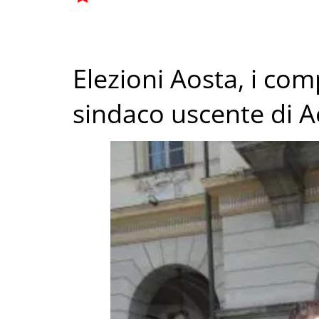
Elezioni Aosta, i com
sindaco uscente di 