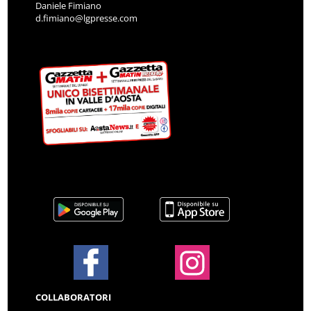
Daniele Fimiano
d.fimiano@lgpresse.com
COLLABORATORI