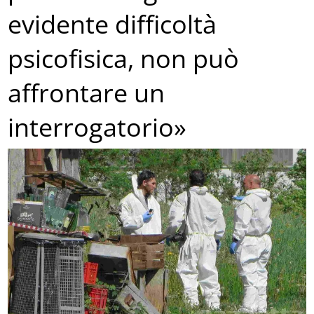
evidente difficoltà
psicofisica, non può
affrontare un
interrogatorio»