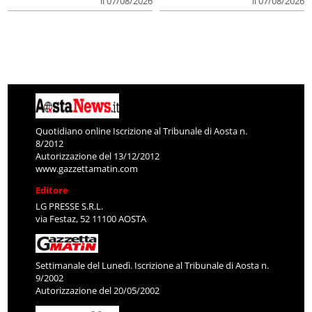
il 07/08/2026
il 07/08/2026
Quotidiano online Iscrizione al Tribunale di Aosta n.
8/2012
Autorizzazione del 13/12/2012
www.gazzettamatin.com
Editore
LG PRESSE S.R.L.
via Festaz, 52 11100 AOSTA
Settimanale del Lunedì. Iscrizione al Tribunale di Aosta n.
9/2002
Autorizzazione del 20/05/2002