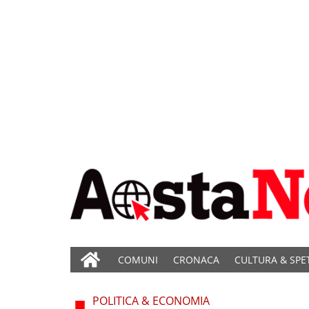
COMUNI
CRONACA
CULTURA & SPE
POLITICA & ECONOMIA