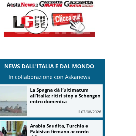
NEWS DALL'ITALIA E DAL MONDO
In collaborazione con Askanews
La Spagna dà l’ultimatum
all’Italia: ritiri stop a Schengen
entro domenica
il 07/08/2026
Arabia Saudita, Turchia e
Pakistan firmano accordo