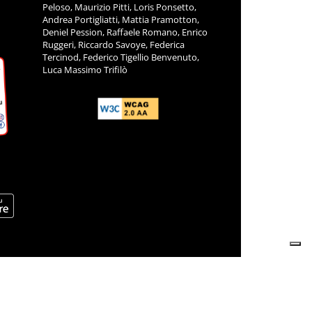
Peloso, Maurizio Pitti, Loris Ponsetto,
Andrea Portigliatti, Mattia Pramotton,
Deniel Pession, Raffaele Romano, Enrico
Ruggeri, Riccardo Savoye, Federica
Tercinod, Federico Tigellio Benvenuto,
Luca Massimo Trifilò