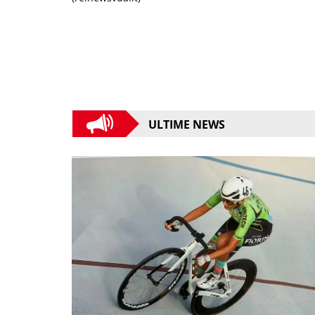
ULTIME NEWS