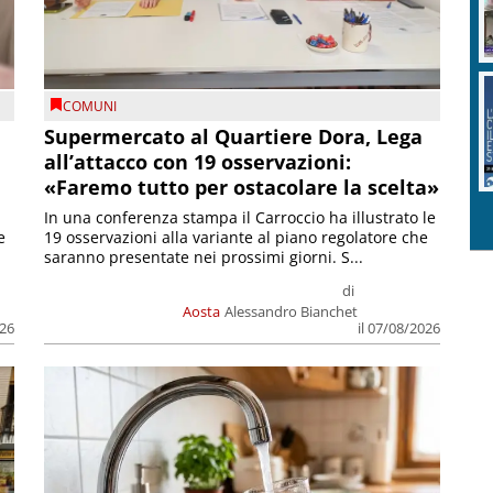
COMUNI
Supermercato al Quartiere Dora, Lega
all’attacco con 19 osservazioni:
«Faremo tutto per ostacolare la scelta»
In una conferenza stampa il Carroccio ha illustrato le
e
19 osservazioni alla variante al piano regolatore che
saranno presentate nei prossimi giorni. S...
di
Aosta
Alessandro Bianchet
026
il 07/08/2026