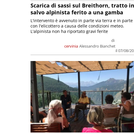
Scarica di sassi sul Breithorn, tratto i
salvo alpinista ferito a una gamba
L'intervento è avvenuto in parte via terra e in parte
con l'elicottero a causa delle condizioni meteo.
L'alpinista non ha riportato gravi ferite
di
cervinia
Alessandro Bianchet
il 07/08/2