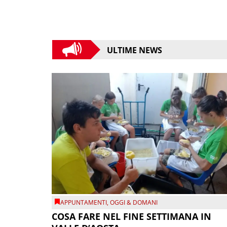
ULTIME NEWS
APPUNTAMENTI
,
OGGI & DOMANI
COSA FARE NEL FINE SETTIMANA IN