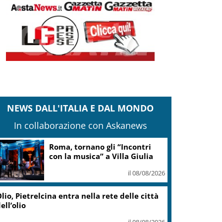
NEWS DALL'ITALIA E DAL MONDO
In collaborazione con Askanews
Roma, tornano gli “Incontri
con la musica” a Villa Giulia
il 08/08/2026
lio, Pietrelcina entra nella rete delle città
ell’olio
il 08/08/2026