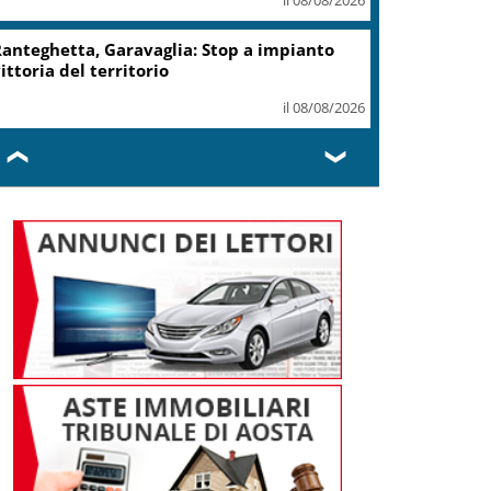
anteghetta, Garavaglia: Stop a impianto
ittoria del territorio
il 08/08/2026
❮
❯