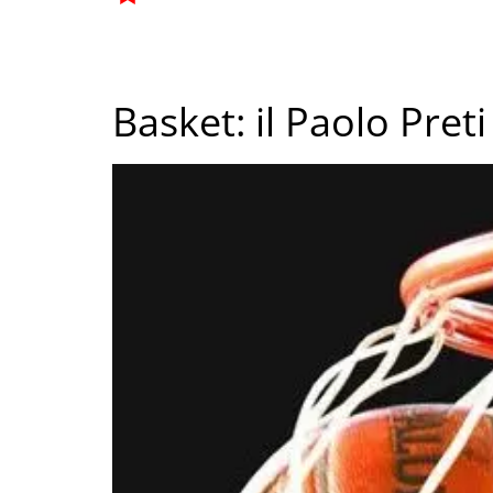
Basket: il Paolo Pret