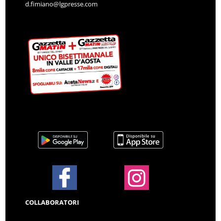
d.fimiano@lgpresse.com
COLLABORATORI