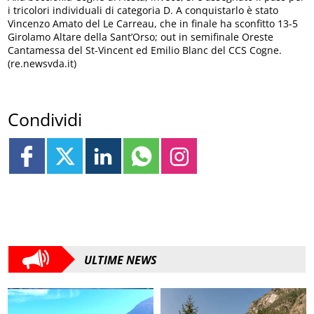
i tricolori individuali di categoria D. A conquistarlo è stato
Vincenzo Amato del Le Carreau, che in finale ha sconfitto 13-5
Girolamo Altare della Sant’Orso; out in semifinale Oreste
Cantamessa del St-Vincent ed Emilio Blanc del CCS Cogne.
(re.newsvda.it)
Condividi
ULTIME NEWS