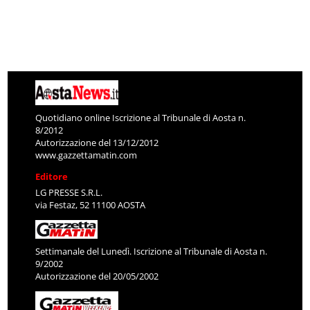
Quotidiano online Iscrizione al Tribunale di Aosta n.
8/2012
Autorizzazione del 13/12/2012
www.gazzettamatin.com
Editore
LG PRESSE S.R.L.
via Festaz, 52 11100 AOSTA
Settimanale del Lunedì. Iscrizione al Tribunale di Aosta n.
9/2002
Autorizzazione del 20/05/2002