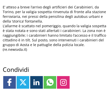
E’ atteso a breve l’arrivo degli artificieri dei Carabinieri, da
Torino, per la valigia sospetta rinvenuta di fronte alla stazione
ferroviaria, nei pressi della pensilina degli autobus urbani e
della ‘storica’ fontanella.
L’allarme è scattato nel pomeriggio, quando la valigia sospetta
è stata notata e sono stati allertati i carabinieri. La zona non è
raggiungibile; i carabinieri hanno limitato l’accesso e il traffico
cittadino è in tilt. Sul posto, sono intervenuti i carabinieri del
gruppo di Aosta e le pattuglie della polizia locale.
(re.newsvda.it)
Condividi