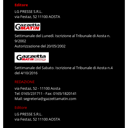
Editore
LG PRESSE S.R.L.
via Festaz, 52 11100 AOSTA
Settimanale del Lunedì. Iscrizione al Tribunale di Aosta n.
9/2002
Autorizzazione del 20/05/2002
Settimanale del Sabato. Iscrizione al Tribunale di Aosta n.4
del 4/10/2016
REDAZIONE
via Festaz, 52 - 11100 Aosta
Tel: 0165/231711 - Fax: 0165/1820141
Mail:
segreteria@gazzettamatin.com
Editore
LG PRESSE S.R.L.
via Festaz, 52 11100 AOSTA