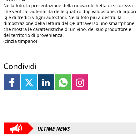
Nella foto, la presentazione della nuova etichetta di sicurezza
che verifica l’autenticità delle quattro dop valdostane, di liquori
ig e di tredici vitigni autoctoni. Nella foto più a destra, la
dimostrazione della lettura del QR attraverso uno smartphone
che mostra le caratteristiche di un vino, del suo produttore e
del territorio di provenienza.
(cinzia timpano)
Condividi
ULTIME NEWS