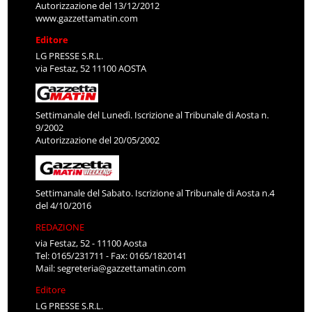
Autorizzazione del 13/12/2012
www.gazzettamatin.com
Editore
LG PRESSE S.R.L.
via Festaz, 52 11100 AOSTA
Settimanale del Lunedì. Iscrizione al Tribunale di Aosta n.
9/2002
Autorizzazione del 20/05/2002
Settimanale del Sabato. Iscrizione al Tribunale di Aosta n.4
del 4/10/2016
REDAZIONE
via Festaz, 52 - 11100 Aosta
Tel: 0165/231711 - Fax: 0165/1820141
Mail:
segreteria@gazzettamatin.com
Editore
LG PRESSE S.R.L.