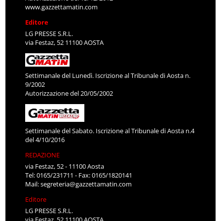
www.gazzettamatin.com
Editore
LG PRESSE S.R.L.
via Festaz, 52 11100 AOSTA
Settimanale del Lunedì. Iscrizione al Tribunale di Aosta n.
9/2002
Autorizzazione del 20/05/2002
Settimanale del Sabato. Iscrizione al Tribunale di Aosta n.4
del 4/10/2016
REDAZIONE
via Festaz, 52 - 11100 Aosta
Tel: 0165/231711 - Fax: 0165/1820141
Mail:
segreteria@gazzettamatin.com
Editore
LG PRESSE S.R.L.
via Festaz, 52 11100 AOSTA