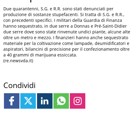
Due quarantenni, S.G. e R.R. sono stati denunciati per
produzione di sostanze stupefacenti. Si tratta di S.G. e R.R.,
con precedenti specifici. I militari della Guardia di Finanza
hanno sequestrato, in due serre a Donnas e Pré-Saint-Didier
due serre dove sono state rinvenute undici piante, alcune alte
oltre un metro e mezzo. I finanzieri hanno anche sequestrato
materiale per la coltivazione come lampade, deumidificatori e
aspiratori, bilancini di precisione per il confezionamento oltre
a 40 grammi di marijuana essiccata.
(re.newsvda.it)
Condividi