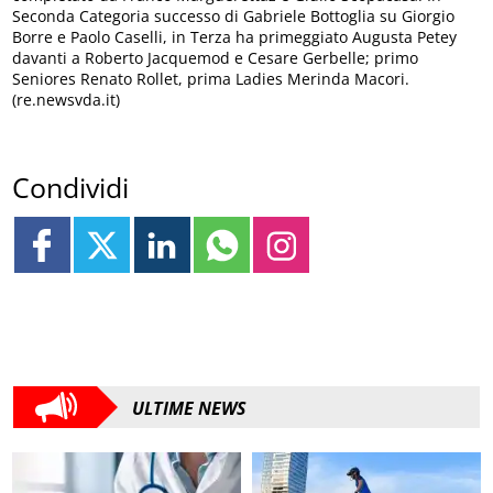
Seconda Categoria successo di Gabriele Bottoglia su Giorgio
Borre e Paolo Caselli, in Terza ha primeggiato Augusta Petey
davanti a Roberto Jacquemod e Cesare Gerbelle; primo
Seniores Renato Rollet, prima Ladies Merinda Macori.
(re.newsvda.it)
Condividi
ULTIME NEWS