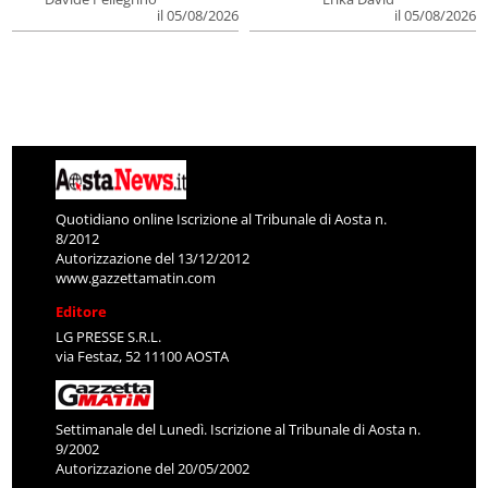
il 05/08/2026
il 05/08/2026
Quotidiano online Iscrizione al Tribunale di Aosta n.
8/2012
Autorizzazione del 13/12/2012
www.gazzettamatin.com
Editore
LG PRESSE S.R.L.
via Festaz, 52 11100 AOSTA
Settimanale del Lunedì. Iscrizione al Tribunale di Aosta n.
9/2002
Autorizzazione del 20/05/2002