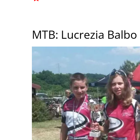
MTB: Lucrezia Balbo 