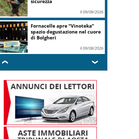
sicurezza
il 09/08/2026
Fornacelle apre “Vinoteka”
spazio degustazione nel cuore
di Bolgheri
il 09/08/2026
❮
❯