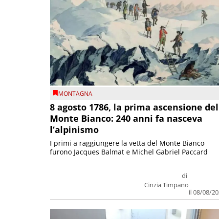
MONTAGNA
8 agosto 1786, la prima ascensione del
Monte Bianco: 240 anni fa nasceva
l’alpinismo
I primi a raggiungere la vetta del Monte Bianco
furono Jacques Balmat e Michel Gabriel Paccard
di
Cinzia Timpano
il 08/08/2