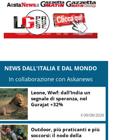
NEWS DALL'ITALIA E DAL MONDO
In collaborazione con Askanews
Leone, Wwf: dall’India un
segnale di speranza, nel
Gurajat +32%
il 09/08/2026
Outdoor, più praticanti e più
soccorsi: il nodo della