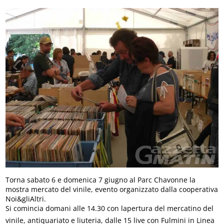
Torna sabato 6 e domenica 7 giugno al Parc Chavonne la
mostra mercato del vinile, evento organizzato dalla cooperativa
Noi&gliAltri.
Si comincia domani alle 14.30 con lapertura del mercatino del
vinile, antiquariato e liuteria, dalle 15 live con Fulmini in Linea