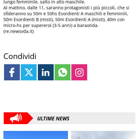
lungo femminile, salto in alto maschile.
Al mattino, dalle 11, saranno protagonisti i più piccoli, che si
sfideranno su 50m e 50hs Esordienti A maschili e femminili,
50m Esordienti B (misti), 50m Esordienti A (misti), 40m con
micro-hs per supereroi (3-5 anni) a baraonda.
(re.newsvda.it)
Condividi
ULTIME NEWS