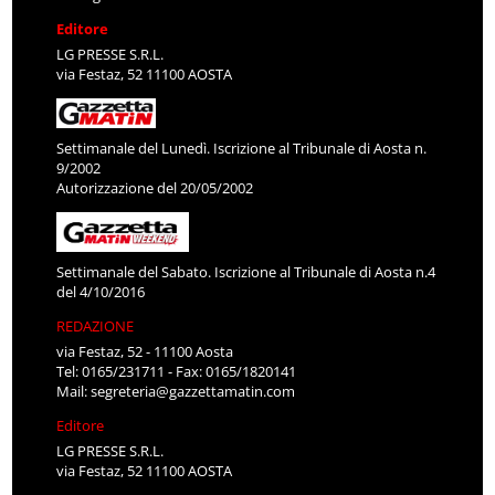
Editore
LG PRESSE S.R.L.
via Festaz, 52 11100 AOSTA
Settimanale del Lunedì. Iscrizione al Tribunale di Aosta n.
9/2002
Autorizzazione del 20/05/2002
Settimanale del Sabato. Iscrizione al Tribunale di Aosta n.4
del 4/10/2016
REDAZIONE
via Festaz, 52 - 11100 Aosta
Tel: 0165/231711 - Fax: 0165/1820141
Mail:
segreteria@gazzettamatin.com
Editore
LG PRESSE S.R.L.
via Festaz, 52 11100 AOSTA