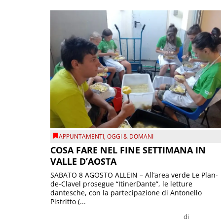
APPUNTAMENTI
,
OGGI & DOMANI
COSA FARE NEL FINE SETTIMANA IN
VALLE D’AOSTA
SABATO 8 AGOSTO ALLEIN – All’area verde Le Plan-
de-Clavel prosegue “ItinerDante”, le letture
dantesche, con la partecipazione di Antonello
Pistritto (...
di