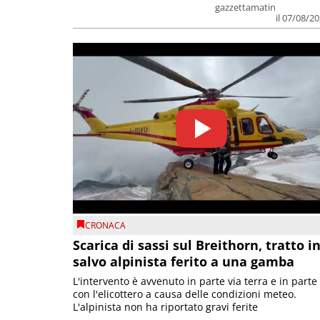
gazzettamatin
il 07/08/2
CRONACA
Scarica di sassi sul Breithorn, tratto i
salvo alpinista ferito a una gamba
L'intervento è avvenuto in parte via terra e in parte
con l'elicottero a causa delle condizioni meteo.
L'alpinista non ha riportato gravi ferite