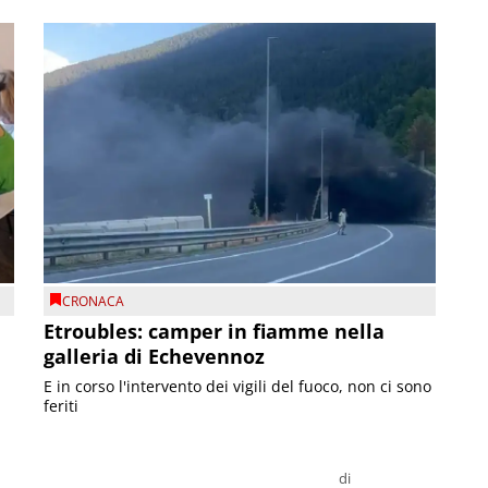
CRONACA
Etroubles: camper in fiamme nella
galleria di Echevennoz
E in corso l'intervento dei vigili del fuoco, non ci sono
feriti
di