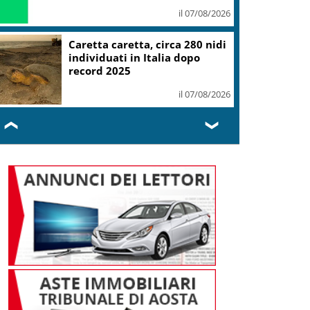
il 07/08/2026
Caretta caretta, circa 280 nidi
individuati in Italia dopo
record 2025
il 07/08/2026
❮
❯