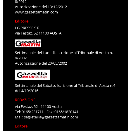
8/2012
Autorizzazione del 13/12/2012
www.gazzettamatin.com
Editore
LG PRESSE S.R.L.
via Festaz, 52 11100 AOSTA
Settimanale del Lunedì. Iscrizione al Tribunale di Aosta n.
9/2002
Autorizzazione del 20/05/2002
Settimanale del Sabato. Iscrizione al Tribunale di Aosta n.4
del 4/10/2016
REDAZIONE
via Festaz, 52 - 11100 Aosta
Tel: 0165/231711 - Fax: 0165/1820141
Mail:
segreteria@gazzettamatin.com
Editore