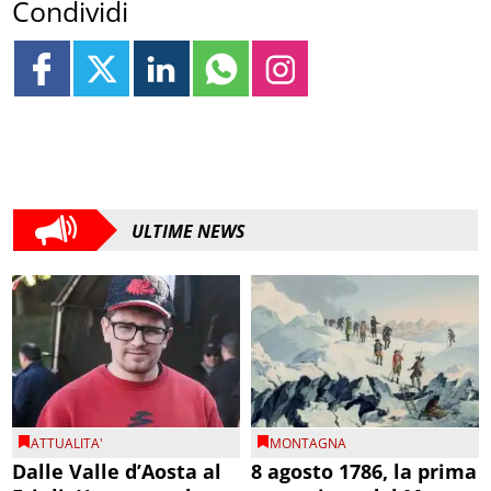
Condividi
ULTIME NEWS
ATTUALITA'
MONTAGNA
Dalle Valle d’Aosta al
8 agosto 1786, la prima