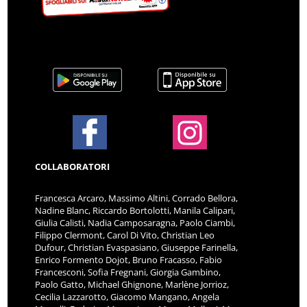
COLLABORATORI
Francesca Arcaro, Massimo Altini, Corrado Bellora,
Nadine Blanc, Riccardo Bortolotti, Manila Calipari,
Giulia Calisti, Nadia Camposaragna, Paolo Ciambi,
Filippo Clermont, Carol Di Vito, Christian Leo
Dufour, Christian Evaspasiano, Giuseppe Farinella,
Enrico Formento Dojot, Bruno Fracasso, Fabio
Francesconi, Sofia Fregnani, Giorgia Gambino,
Paolo Gatto, Michael Ghignone, Marlène Jorrioz,
Cecilia Lazzarotto, Giacomo Mangano, Angela