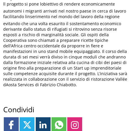
ll progetto si pone lobiettivo di rendere economicamente
autonomi i migranti arrivati nel nostro paese in cerca di lavoro
facilitando linserimento nel mondo del lavoro della regione
evitando che una volta esaurito il sostentamento economico
derivante dallo status di rifugiati si ritrovino senza risorse
esposti a rischio di marginalità sociale. Gli ospiti della
Cooperativa sono chiamati a preparare ricette tipiche
dell’Africa centro occidentale da proporre in fiere e
manifestazioni in uno stand mobile equipaggiato. Il corso della
durata di sei mesi verrà diviso in cinque moduli che andranno
dalla formazione iniziale relativa alla cucina di cibi dei paesi di
origine fino alla preparazione di un Start up imprenditoriale
sulle competenze acquisite durante il progetto. L’iniziativa sarà
realizzata in collaborazione con il servizio di ristorazione Vallée
dAosta Services di Fabrizio Chiabotto.
Condividi