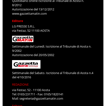
Quotidiano online Iscrizione al Tribunale di Aosta n.
8/2012
Autorizzazione del 13/12/2012
www.gazzettamatin.com
Editore
LG PRESSE S.R.L.
via Festaz, 52 11100 AOSTA
Settimanale del Lunedì. Iscrizione al Tribunale di Aosta n.
9/2002
Autorizzazione del 20/05/2002
Settimanale del Sabato. Iscrizione al Tribunale di Aosta n.4
del 4/10/2016
REDAZIONE
via Festaz, 52 - 11100 Aosta
Tel: 0165/231711 - Fax: 0165/1820141
Mail:
segreteria@gazzettamatin.com
Editore