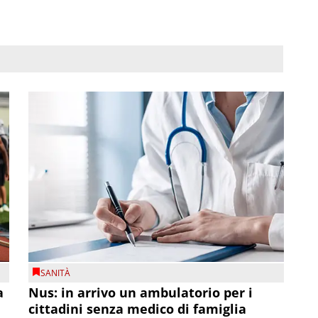
SANITÀ
a
Nus: in arrivo un ambulatorio per i
cittadini senza medico di famiglia