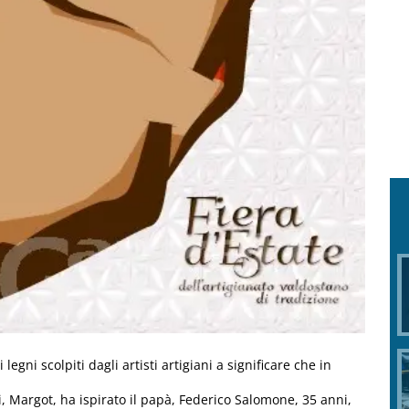
legni scolpiti dagli artisti artigiani a significare che in
 Margot, ha ispirato il papà, Federico Salomone, 35 anni,