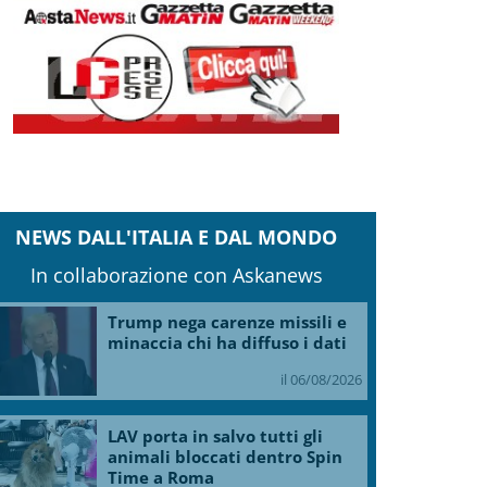
NEWS DALL'ITALIA E DAL MONDO
In collaborazione con Askanews
Trump nega carenze missili e
minaccia chi ha diffuso i dati
il 06/08/2026
LAV porta in salvo tutti gli
animali bloccati dentro Spin
Time a Roma