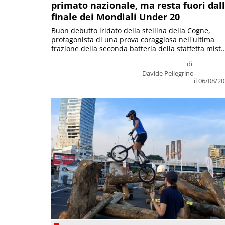
primato nazionale, ma resta fuori dal
finale dei Mondiali Under 20
Buon debutto iridato della stellina della Cogne,
protagonista di una prova coraggiosa nell'ultima
frazione della seconda batteria della staffetta mist..
di
Davide Pellegrino
il 06/08/2