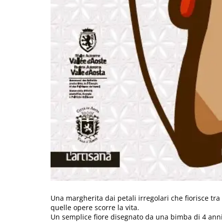
Una margherita dai petali irregolari che fiorisce tra i 
quelle opere scorre la vita.
Un semplice fiore disegnato da una bimba di 4 anni,