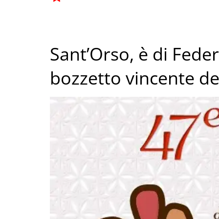
Sant’Orso, è di Fede
bozzetto vincente de