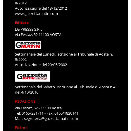
8/2012
Autorizzazione del 13/12/2012
www.gazzettamatin.com
Editore
LG PRESSE S.R.L.
via Festaz, 52 11100 AOSTA
Settimanale del Lunedì. Iscrizione al Tribunale di Aosta n.
9/2002
Autorizzazione del 20/05/2002
Settimanale del Sabato. Iscrizione al Tribunale di Aosta n.4
del 4/10/2016
REDAZIONE
via Festaz, 52 - 11100 Aosta
Tel: 0165/231711 - Fax: 0165/1820141
Mail:
segreteria@gazzettamatin.com
Editore