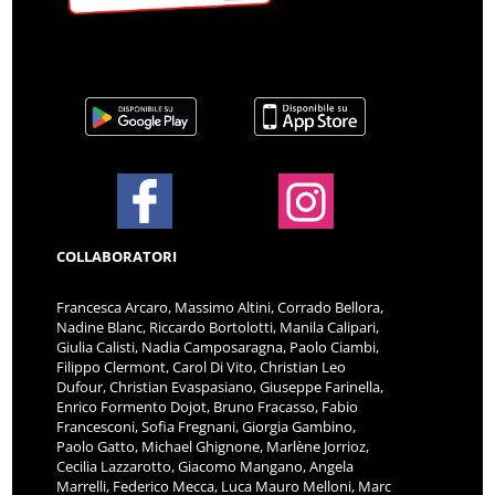
COLLABORATORI
Francesca Arcaro, Massimo Altini, Corrado Bellora,
Nadine Blanc, Riccardo Bortolotti, Manila Calipari,
Giulia Calisti, Nadia Camposaragna, Paolo Ciambi,
Filippo Clermont, Carol Di Vito, Christian Leo
Dufour, Christian Evaspasiano, Giuseppe Farinella,
Enrico Formento Dojot, Bruno Fracasso, Fabio
Francesconi, Sofia Fregnani, Giorgia Gambino,
Paolo Gatto, Michael Ghignone, Marlène Jorrioz,
Cecilia Lazzarotto, Giacomo Mangano, Angela
Marrelli, Federico Mecca, Luca Mauro Melloni, Marc