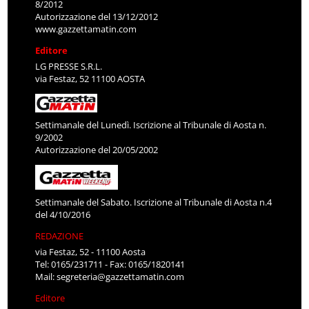
8/2012
Autorizzazione del 13/12/2012
www.gazzettamatin.com
Editore
LG PRESSE S.R.L.
via Festaz, 52 11100 AOSTA
Settimanale del Lunedì. Iscrizione al Tribunale di Aosta n.
9/2002
Autorizzazione del 20/05/2002
Settimanale del Sabato. Iscrizione al Tribunale di Aosta n.4
del 4/10/2016
REDAZIONE
via Festaz, 52 - 11100 Aosta
Tel: 0165/231711 - Fax: 0165/1820141
Mail:
segreteria@gazzettamatin.com
Editore