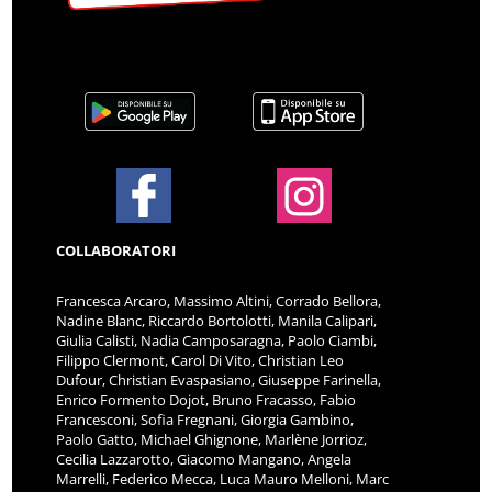
COLLABORATORI
Francesca Arcaro, Massimo Altini, Corrado Bellora,
Nadine Blanc, Riccardo Bortolotti, Manila Calipari,
Giulia Calisti, Nadia Camposaragna, Paolo Ciambi,
Filippo Clermont, Carol Di Vito, Christian Leo
Dufour, Christian Evaspasiano, Giuseppe Farinella,
Enrico Formento Dojot, Bruno Fracasso, Fabio
Francesconi, Sofia Fregnani, Giorgia Gambino,
Paolo Gatto, Michael Ghignone, Marlène Jorrioz,
Cecilia Lazzarotto, Giacomo Mangano, Angela
Marrelli, Federico Mecca, Luca Mauro Melloni, Marc