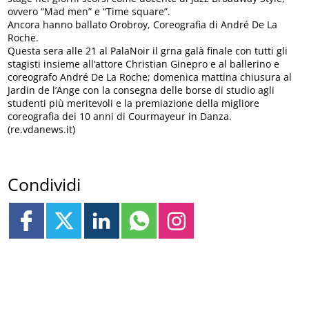
ovvero “Mad men” e “Time square”.
Ancora hanno ballato Orobroy, Coreografia di André De La
Roche.
Questa sera alle 21 al PalaNoir il grna galà finale con tutti gli
stagisti insieme all’attore Christian Ginepro e al ballerino e
coreografo André De La Roche; domenica mattina chiusura al
Jardin de l’Ange con la consegna delle borse di studio agli
studenti più meritevoli e la premiazione della migliore
coreografia dei 10 anni di Courmayeur in Danza.
(re.vdanews.it)
Condividi