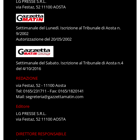
LG PRESSE S.R.L.
via Festaz, 52 11100 AOSTA
Settimanale del Lunedì. Iscrizione al Tribunale di Aosta n.
9/2002
Autorizzazione del 20/05/2002
Settimanale del Sabato. Iscrizione al Tribunale di Aosta n.4
del 4/10/2016
REDAZIONE
via Festaz, 52 - 11100 Aosta
Tel: 0165/231711 - Fax: 0165/1820141
Mail:
segreteria@gazzettamatin.com
Editore
LG PRESSE S.R.L.
via Festaz, 52 11100 AOSTA
DIRETTORE RESPONSABILE