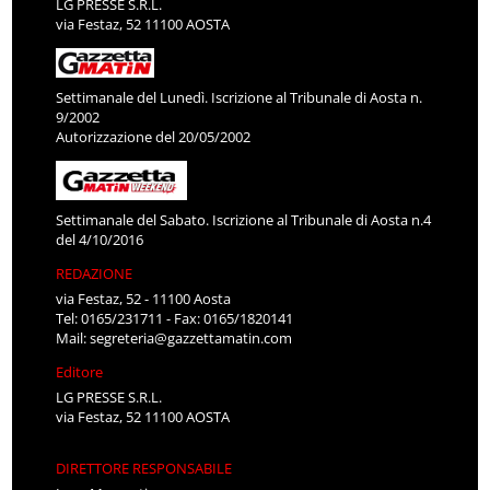
LG PRESSE S.R.L.
via Festaz, 52 11100 AOSTA
Settimanale del Lunedì. Iscrizione al Tribunale di Aosta n.
9/2002
Autorizzazione del 20/05/2002
Settimanale del Sabato. Iscrizione al Tribunale di Aosta n.4
del 4/10/2016
REDAZIONE
via Festaz, 52 - 11100 Aosta
Tel: 0165/231711 - Fax: 0165/1820141
Mail:
segreteria@gazzettamatin.com
Editore
LG PRESSE S.R.L.
via Festaz, 52 11100 AOSTA
DIRETTORE RESPONSABILE