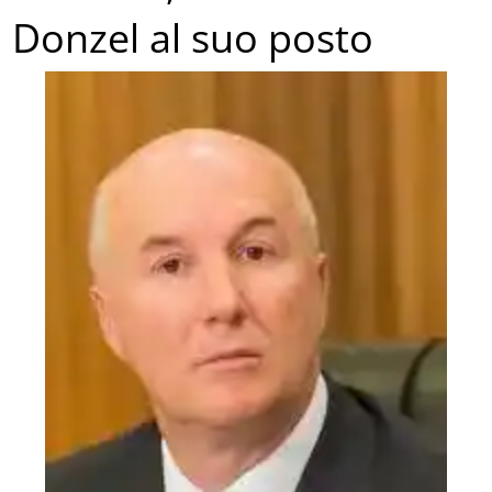
Donzel al suo posto