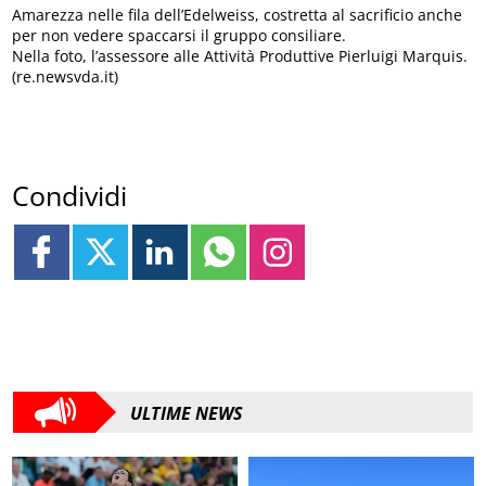
Amarezza nelle fila dell’Edelweiss, costretta al sacrificio anche
per non vedere spaccarsi il gruppo consiliare.
Nella foto, l’assessore alle Attività Produttive Pierluigi Marquis.
(re.newsvda.it)
Condividi
ULTIME NEWS