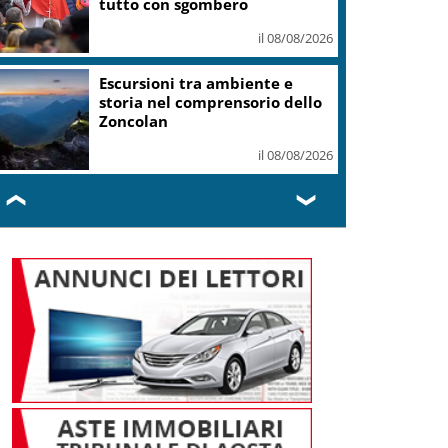
tutto con sgombero
il 08/08/2026
Escursioni tra ambiente e
storia nel comprensorio dello
Zoncolan
il 08/08/2026
❮
❯