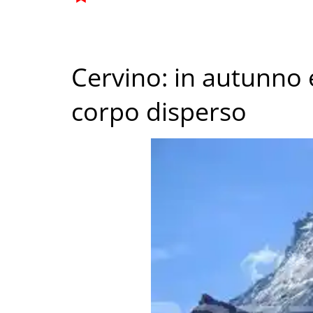
Cervino: in autunno
corpo disperso