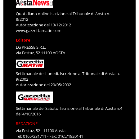
Quotidiano online Iscrizione al Tribunale di Aosta n.
8/2012
Autorizzazione del 13/12/2012
www.gazzettamatin.com
Editore
LG PRESSE S.R.L.
via Festaz, 52 11100 AOSTA
Settimanale del Lunedì. Iscrizione al Tribunale di Aosta n.
9/2002
Autorizzazione del 20/05/2002
Settimanale del Sabato. Iscrizione al Tribunale di Aosta n.4
del 4/10/2016
REDAZIONE
via Festaz, 52 - 11100 Aosta
Tel: 0165/231711 - Fax: 0165/1820141