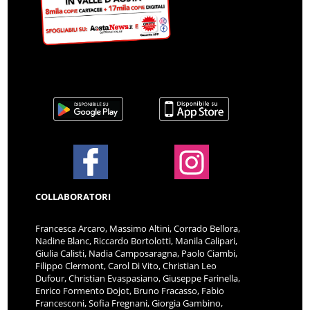
COLLABORATORI
Francesca Arcaro, Massimo Altini, Corrado Bellora,
Nadine Blanc, Riccardo Bortolotti, Manila Calipari,
Giulia Calisti, Nadia Camposaragna, Paolo Ciambi,
Filippo Clermont, Carol Di Vito, Christian Leo
Dufour, Christian Evaspasiano, Giuseppe Farinella,
Enrico Formento Dojot, Bruno Fracasso, Fabio
Francesconi, Sofia Fregnani, Giorgia Gambino,