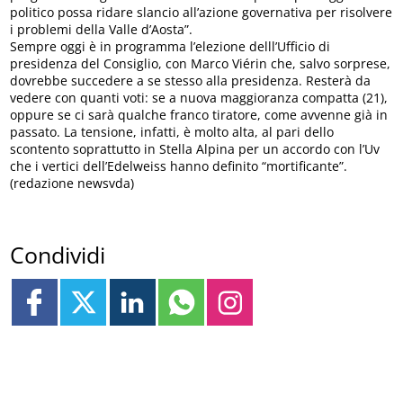
politico possa ridare slancio all’azione governativa per risolvere
i problemi della Valle d’Aosta”.
Sempre oggi è in programma l’elezione delll’Ufficio di
presidenza del Consiglio, con Marco Viérin che, salvo sorprese,
dovrebbe succedere a se stesso alla presidenza. Resterà da
vedere con quanti voti: se a nuova maggioranza compatta (21),
oppure se ci sarà qualche franco tiratore, come avvenne già in
passato. La tensione, infatti, è molto alta, al pari dello
scontento soprattutto in Stella Alpina per un accordo con l’Uv
che i vertici dell’Edelweiss hanno definito “mortificante”.
(redazione newsvda)
Condividi