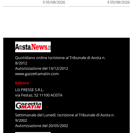
il 05/08/2026
il 05/08/2026
Quotidiano online Iscrizione al Tribunale di Aosta n.
8/2012
Autorizzazione del 13/12/2012
www.gazzettamatin.com
Editore
LG PRESSE S.R.L.
via Festaz, 52 11100 AOSTA
Settimanale del Lunedì. Iscrizione al Tribunale di Aosta n.
9/2002
Autorizzazione del 20/05/2002