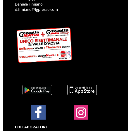
Daniele Fimiano
d.fimiano@lgpresse.com
COLLABORATORI