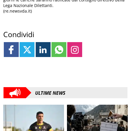
Lega Nazionale Dilettanti.
(re.newsvda.it)
Condividi
ULTIME NEWS