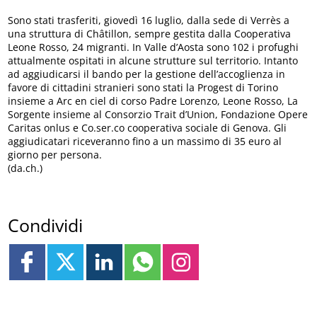
Sono stati trasferiti, giovedì 16 luglio, dalla sede di Verrès a
una struttura di Châtillon, sempre gestita dalla Cooperativa
Leone Rosso, 24 migranti. In Valle d’Aosta sono 102 i profughi
attualmente ospitati in alcune strutture sul territorio. Intanto
ad aggiudicarsi il bando per la gestione dell’accoglienza in
favore di cittadini stranieri sono stati la Progest di Torino
insieme a Arc en ciel di corso Padre Lorenzo, Leone Rosso, La
Sorgente insieme al Consorzio Trait d’Union, Fondazione Opere
Caritas onlus e Co.ser.co cooperativa sociale di Genova. Gli
aggiudicatari riceveranno fino a un massimo di 35 euro al
giorno per persona.
(da.ch.)
Condividi