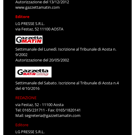
Autorizzazione del 13/12/2012
www.gazzettamatin.com
Editore
LG PRESSE S.R.L.
via Festaz, 52 11100 AOSTA
Settimanale del Lunedì. Iscrizione al Tribunale di Aosta n.
9/2002
Autorizzazione del 20/05/2002
Settimanale del Sabato. Iscrizione al Tribunale di Aosta n.4
del 4/10/2016
REDAZIONE
via Festaz, 52 - 11100 Aosta
Tel: 0165/231711 - Fax: 0165/1820141
Mail:
segreteria@gazzettamatin.com
Editore
LG PRESSE S.R.L.